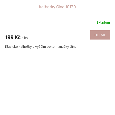
Kalhotky Gina 10120
Skladem
DETAIL
199 Kč
/ ks
Klasické kalhotky s vyšším bokem značky Gina