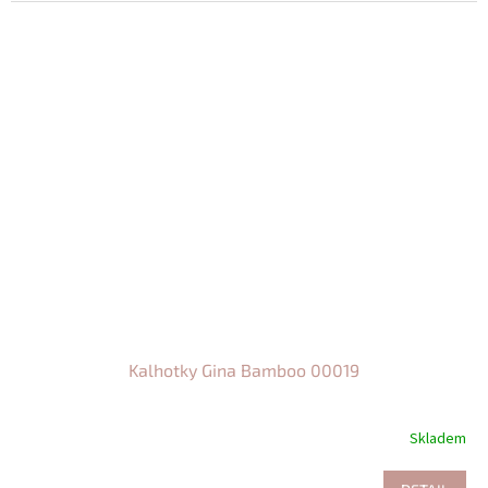
Kalhotky Gina Bamboo 00019
Skladem