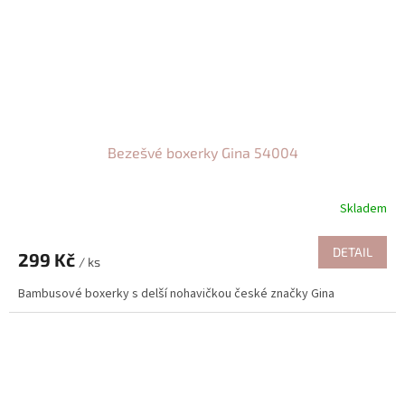
Bezešvé boxerky Gina 54004
Skladem
DETAIL
299 Kč
/ ks
Bambusové boxerky s delší nohavičkou české značky Gina