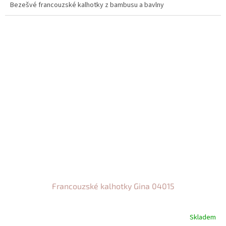
Bezešvé francouzské kalhotky z bambusu a bavlny
Francouzské kalhotky Gina 04015
Skladem