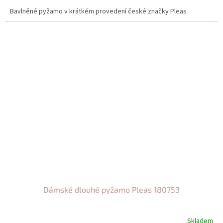
Bavlněné pyžamo v krátkém provedení české značky Pleas
Dámské dlouhé pyžamo Pleas 180753
Skladem