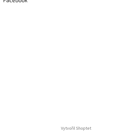
Vytvořil Shoptet