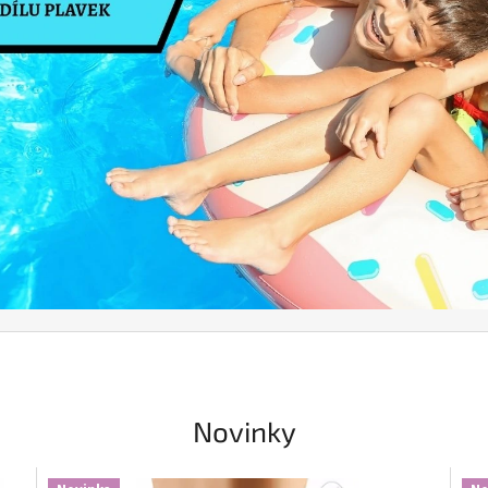
Novinky