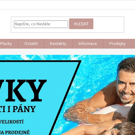
HLEDAT
Plavky
Ostatní
Kontakty
Informace
Prodejny