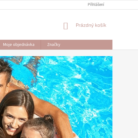
Přihlášení
NÁKUPNÍ
Prázdný košík
KOŠÍK
Moje objednávka
Značky