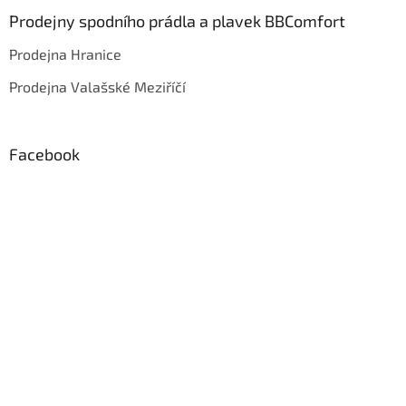
Prodejny spodního prádla a plavek BBComfort
Prodejna Hranice
Prodejna Valašské Meziříčí
Facebook