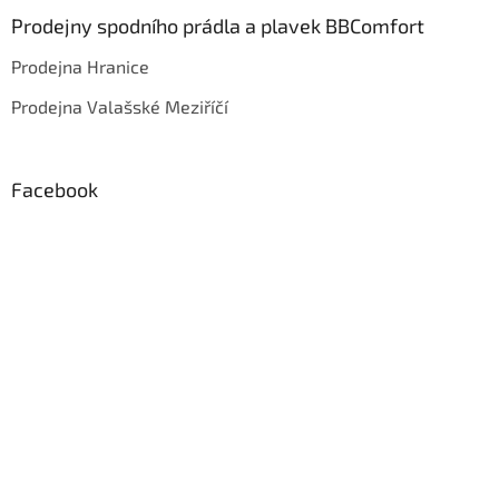
Prodejny spodního prádla a plavek BBComfort
Prodejna Hranice
Prodejna Valašské Meziříčí
Facebook