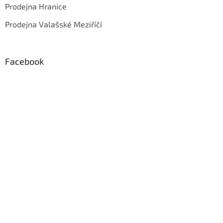
Prodejna Hranice
Prodejna Valašské Meziříčí
Facebook