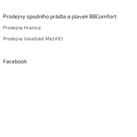
Prodejny spodního prádla a plavek BBComfort
Prodejna Hranice
Prodejna Valašské Meziříčí
Facebook