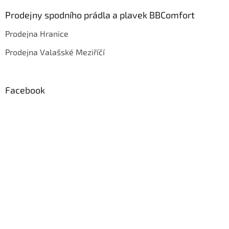
Prodejny spodního prádla a plavek BBComfort
Prodejna Hranice
Prodejna Valašské Meziříčí
Facebook