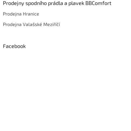
Prodejny spodního prádla a plavek BBComfort
Prodejna Hranice
Prodejna Valašské Meziříčí
Facebook