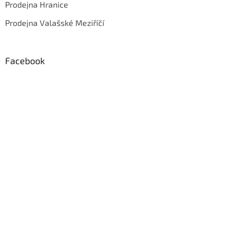
Prodejna Hranice
Prodejna Valašské Meziříčí
Facebook