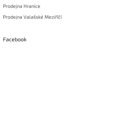
Prodejna Hranice
Prodejna Valašské Meziříčí
Facebook