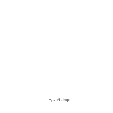
Vytvořil Shoptet