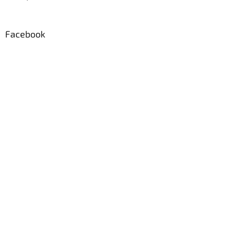
Facebook