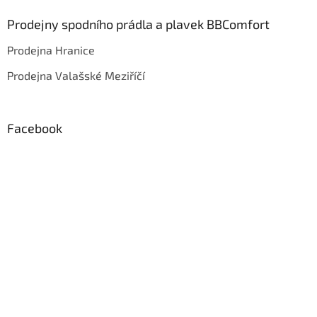
Prodejny spodního prádla a plavek BBComfort
Prodejna Hranice
Prodejna Valašské Meziříčí
Facebook