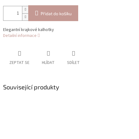
Přidat do košíku
Elegantní krajkové kalhotky
Detailní informace
ZEPTAT SE
HLÍDAT
SDÍLET
Související produkty