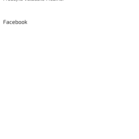
Facebook